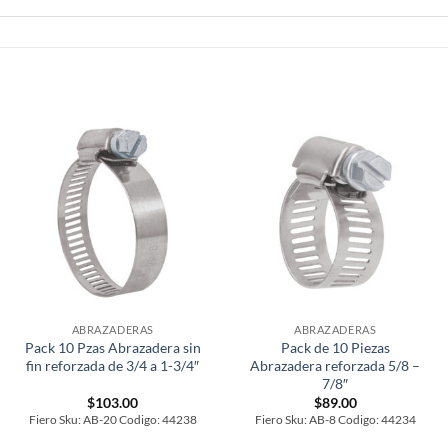
ABRAZADERAS
ABRAZADERAS
Pack 10 Pzas Abrazadera sin
Pack de 10 Piezas
fin reforzada de 3/4 a 1-3/4″
Abrazadera reforzada 5/8 –
7/8″
$
103.00
$
89.00
Fiero Sku: AB-20 Codigo: 44238
Fiero Sku: AB-8 Codigo: 44234