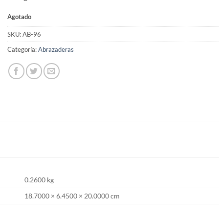
Agotado
SKU:
AB-96
Categoría:
Abrazaderas
0.2600 kg
18.7000 × 6.4500 × 20.0000 cm