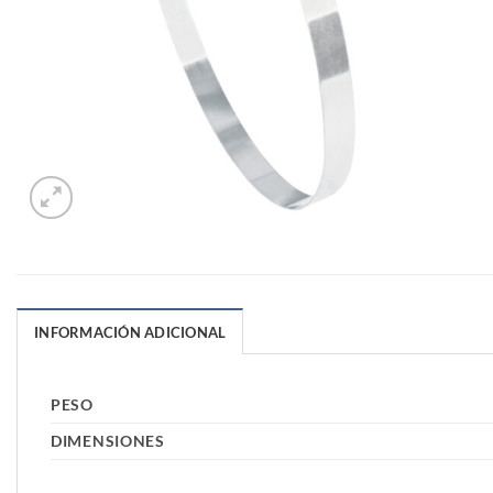
INFORMACIÓN ADICIONAL
PESO
DIMENSIONES