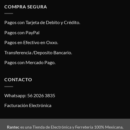
COMPRA SEGURA
Pagos con Tarjeta de Debito y Crédito.
Pagos con PayPal
Pagos en Efectivo en Oxxo.
Transferencia /Deposito Bancario.
Pagos con Mercado Pago.
CONTACTO
Whatsapp: 56 2026 3835
Facturación Electrónica
Rantec
es una Tienda de Electrónica y Ferretería 100% Mexicana,