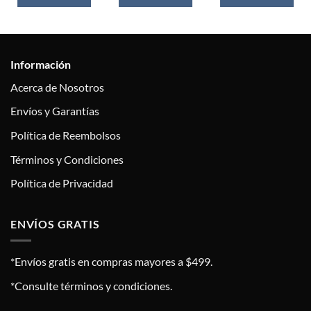
Información
Acerca de Nosotros
Envíos y Garantías
Política de Reembolsos
Términos y Condiciones
Política de Privacidad
ENVÍOS GRATIS
*Envíos gratis en compras mayores a $499.
*Consulte términos y condiciones.