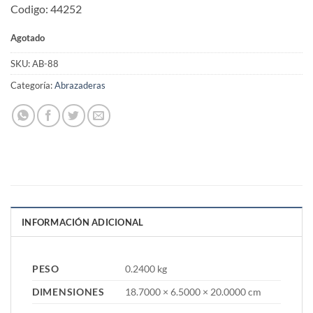
Codigo: 44252
Agotado
SKU:
AB-88
Categoría:
Abrazaderas
INFORMACIÓN ADICIONAL
PESO
0.2400 kg
DIMENSIONES
18.7000 × 6.5000 × 20.0000 cm