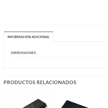
INFORMACIÓN ADICIONAL
DIMENSIONES
PRODUCTOS RELACIONADOS