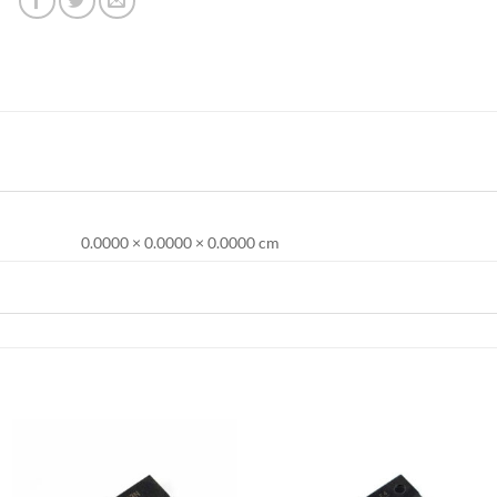
0.0000 × 0.0000 × 0.0000 cm