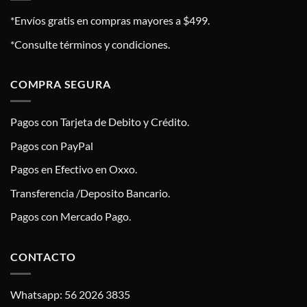
*Envíos gratis en compras mayores a $499.
*Consulte términos y condiciones.
COMPRA SEGURA
Pagos con Tarjeta de Debito y Crédito.
Pagos con PayPal
Pagos en Efectivo en Oxxo.
Transferencia /Deposito Bancario.
Pagos con Mercado Pago.
CONTACTO
Whatsapp: 56 2026 3835