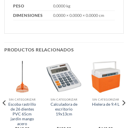
PESO
0.0000 kg
DIMENSIONES
0.0000 × 0.0000 × 0.0000 cm
PRODUCTOS RELACIONADOS
SIN CATEGORIZAR
SIN CATEGORIZAR
SIN CATEGORIZAR
Escoba rastrillo
Calculadora de
Hielera de 9.4 L
de 26 dientes
escritorio
PVC 65cm
19x13cm
jardin mango
acero