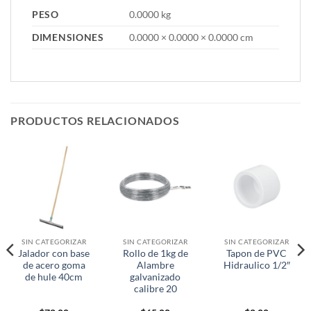
PESO
0.0000 kg
DIMENSIONES
0.0000 × 0.0000 × 0.0000 cm
PRODUCTOS RELACIONADOS
SIN CATEGORIZAR
SIN CATEGORIZAR
SIN CATEGORIZAR
Jalador con base
Rollo de 1kg de
Tapon de PVC
de acero goma
Alambre
Hidraulico 1/2″
de hule 40cm
galvanizado
calibre 20