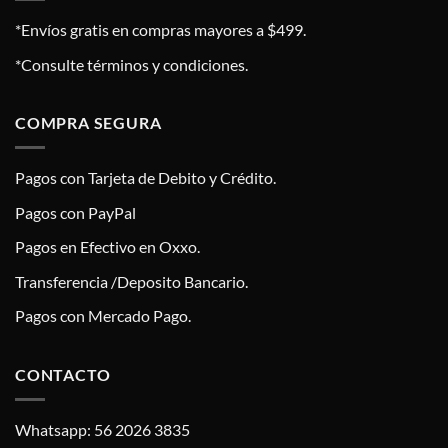
*Envíos gratis en compras mayores a $499.
*Consulte términos y condiciones.
COMPRA SEGURA
Pagos con Tarjeta de Debito y Crédito.
Pagos con PayPal
Pagos en Efectivo en Oxxo.
Transferencia /Deposito Bancario.
Pagos con Mercado Pago.
CONTACTO
Whatsapp: 56 2026 3835