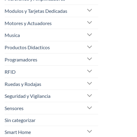
Modulos y Tarjetas Dedicadas
Motores y Actuadores
Musica
Productos Didacticos
Programadores
RFID
Ruedas y Rodajas
Seguridad y Vigilancia
Sensores
Sin categorizar
Smart Home