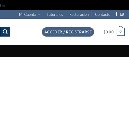
tar
Mi Cuenta
Tutoriales
Facturacion
Contacto
0
ACCEDER / REGISTRARSE
$
0.00