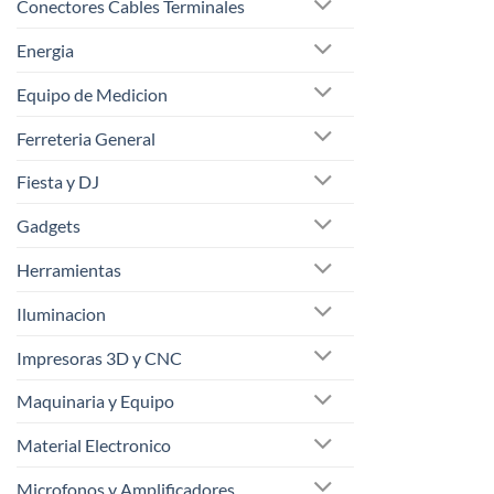
Conectores Cables Terminales
Energia
Equipo de Medicion
Ferreteria General
Fiesta y DJ
Gadgets
Herramientas
Iluminacion
Impresoras 3D y CNC
Maquinaria y Equipo
Material Electronico
Microfonos y Amplificadores