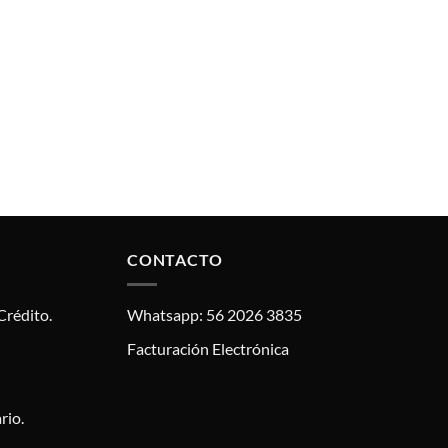
CONTACTO
Crédito.
Whatsapp: 56 2026 3835
Facturación Electrónica
rio.