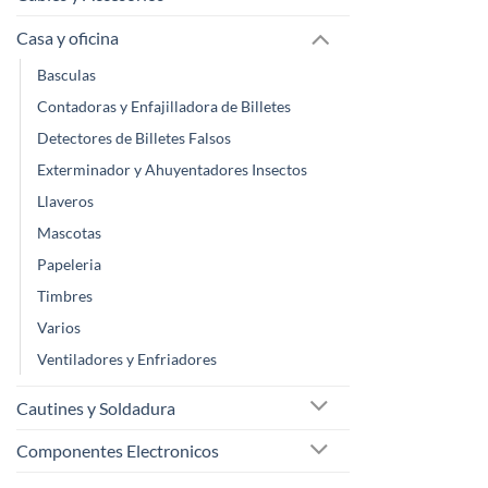
Casa y oficina
Basculas
Contadoras y Enfajilladora de Billetes
Detectores de Billetes Falsos
Exterminador y Ahuyentadores Insectos
Llaveros
Mascotas
Papeleria
Timbres
Varios
Ventiladores y Enfriadores
Cautines y Soldadura
Componentes Electronicos