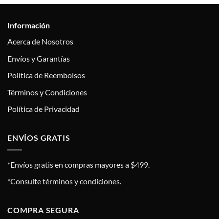
Información
Acerca de Nosotros
Envíos y Garantías
Política de Reembolsos
Términos y Condiciones
Política de Privacidad
ENVÍOS GRATIS
*Envíos gratis en compras mayores a $499.
*Consulte términos y condiciones.
COMPRA SEGURA