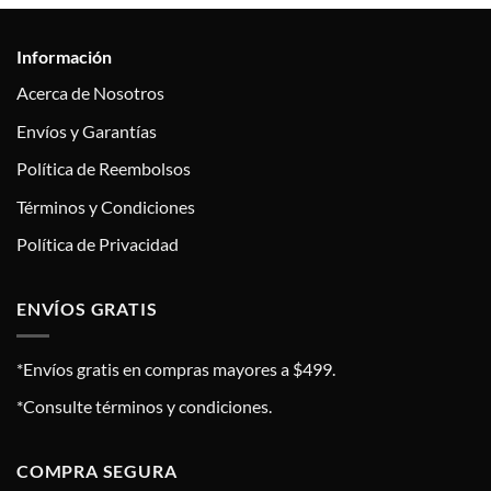
Información
Acerca de Nosotros
Envíos y Garantías
Política de Reembolsos
Términos y Condiciones
Política de Privacidad
ENVÍOS GRATIS
*Envíos gratis en compras mayores a $499.
*Consulte términos y condiciones.
COMPRA SEGURA