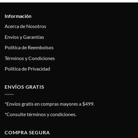
Información
Acerca de Nosotros
Envíos y Garantías
Política de Reembolsos
Términos y Condiciones
Política de Privacidad
ENVÍOS GRATIS
*Envíos gratis en compras mayores a $499.
*Consulte términos y condiciones.
COMPRA SEGURA