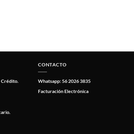
CONTACTO
 Crédito.
Whatsapp: 56 2026 3835
Facturación Electrónica
ario.