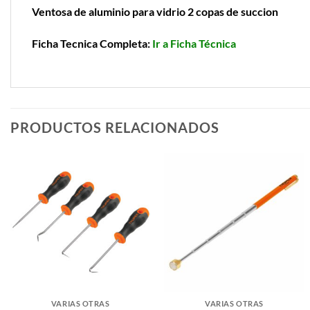
Ventosa de aluminio para vidrio 2 copas de succion
Ficha Tecnica Completa:
Ir a Ficha Técnica
PRODUCTOS RELACIONADOS
VARIAS OTRAS
VARIAS OTRAS