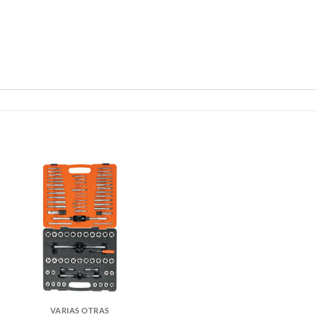
VARIAS OTRAS