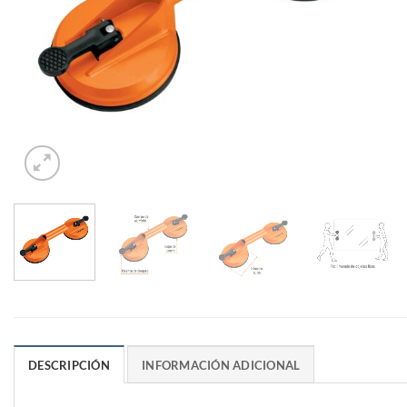
DESCRIPCIÓN
INFORMACIÓN ADICIONAL