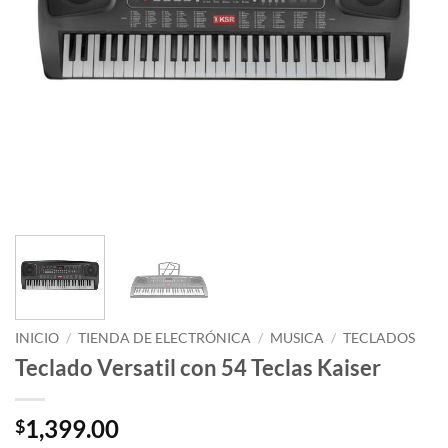
INICIO
/
TIENDA DE ELECTRÓNICA
/
MUSICA
/
TECLADOS
Teclado Versatil con 54 Teclas Kaiser
1,399.00
$