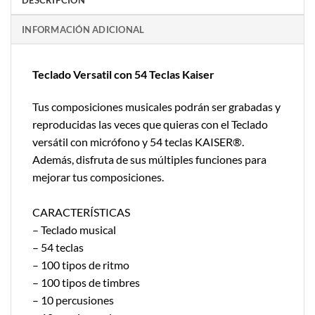
DESCRIPCIÓN
INFORMACIÓN ADICIONAL
Teclado Versatil con 54 Teclas Kaiser
Tus composiciones musicales podrán ser grabadas y
reproducidas las veces que quieras con el Teclado
versátil con micrófono y 54 teclas KAISER®.
Además, disfruta de sus múltiples funciones para
mejorar tus composiciones.
CARACTERÍSTICAS
– Teclado musical
– 54 teclas
– 100 tipos de ritmo
– 100 tipos de timbres
– 10 percusiones