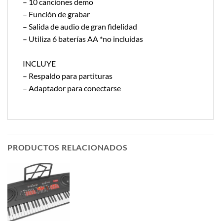
– 10 canciones demo
– Función de grabar
– Salida de audio de gran fidelidad
– Utiliza 6 baterías AA *no incluidas
INCLUYE
– Respaldo para partituras
– Adaptador para conectarse
PRODUCTOS RELACIONADOS