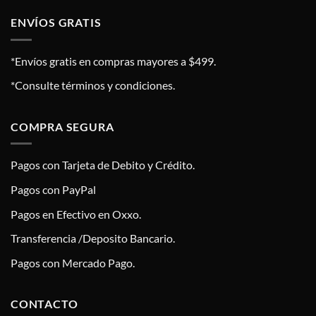
ENVÍOS GRATIS
*Envíos gratis en compras mayores a $499.
*Consulte términos y condiciones.
COMPRA SEGURA
Pagos con Tarjeta de Debito y Crédito.
Pagos con PayPal
Pagos en Efectivo en Oxxo.
Transferencia /Deposito Bancario.
Pagos con Mercado Pago.
CONTACTO