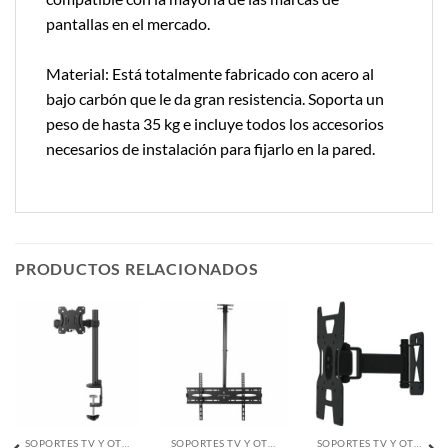
pantallas en el mercado.
Material: Está totalmente fabricado con acero al
bajo carbón que le da gran resistencia. Soporta un
peso de hasta 35 kg e incluye todos los accesorios
necesarios de instalación para fijarlo en la pared.
PRODUCTOS RELACIONADOS
SOPORTES TV Y OTROS
SOPORTES TV Y OTROS
SOPORTES TV Y OTROS