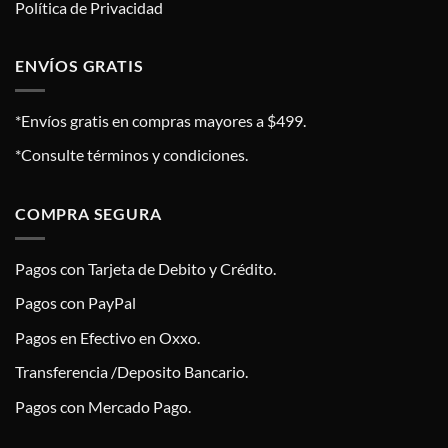
Política de Privacidad
ENVÍOS GRATIS
*Envíos gratis en compras mayores a $499.
*Consulte términos y condiciones.
COMPRA SEGURA
Pagos con Tarjeta de Debito y Crédito.
Pagos con PayPal
Pagos en Efectivo en Oxxo.
Transferencia /Deposito Bancario.
Pagos con Mercado Pago.