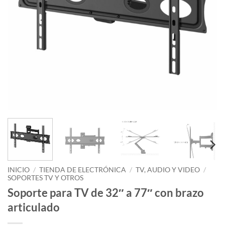
INICIO
/
TIENDA DE ELECTRÓNICA
/
TV, AUDIO Y VIDEO
/
SOPORTES TV Y OTROS
Soporte para TV de 32″ a 77″ con brazo
articulado