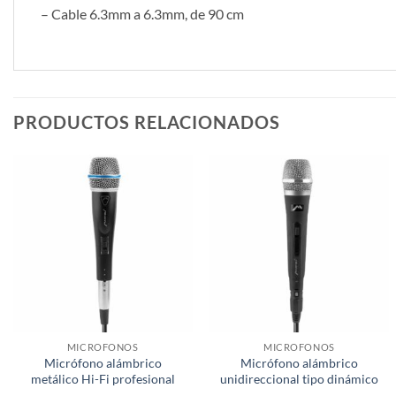
– Cable 6.3mm a 6.3mm, de 90 cm
PRODUCTOS RELACIONADOS
MICROFONOS
MICROFONOS
Micrófono alámbrico
Micrófono alámbrico
metálico Hi-Fi profesional
unidireccional tipo dinámico