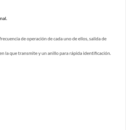
nal.
recuencia de operación de cada uno de ellos, salida de
la que transmite y un anillo para rápida identificación.