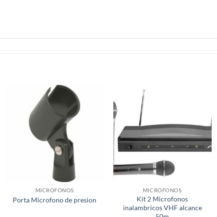
MICROFONOS
MICROFONOS
Kit 2 Microfonos
Porta Microfono de presion
inalambricos VHF alcance
50m