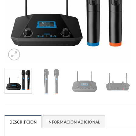
DESCRIPCIÓN
INFORMACIÓN ADICIONAL