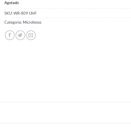
Agotado
SKU:
WR-809 UHF
Categoría:
Microfonos