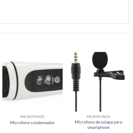
MICROFONOS
MICROFONOS
Microfono de solapa para
Microfono condensador
smartphone