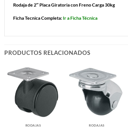
Rodaja de 2″ Placa Giratoria con Freno Carga 30kg
Ficha Tecnica Completa:
Ir a Ficha Técnica
PRODUCTOS RELACIONADOS
RODAJAS
RODAJAS