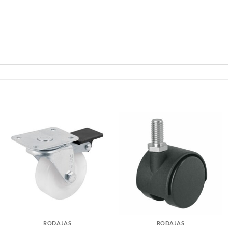
RODAJAS
RODAJAS