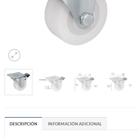
DESCRIPCIÓN
INFORMACIÓN ADICIONAL