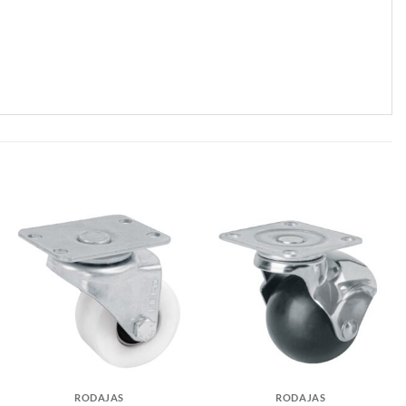
RODAJAS
RODAJAS