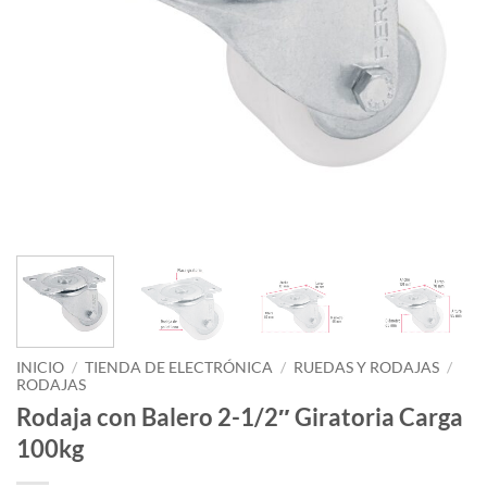
INICIO
/
TIENDA DE ELECTRÓNICA
/
RUEDAS Y RODAJAS
/
RODAJAS
Rodaja con Balero 2-1/2″ Giratoria Carga
100kg