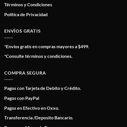
Términos y Condiciones
Política de Privacidad
ENVÍOS GRATIS
*Envíos gratis en compras mayores a $499.
*Consulte términos y condiciones.
COMPRA SEGURA
Pagos con Tarjeta de Debito y Crédito.
Pagos con PayPal
Pagos en Efectivo en Oxxo.
Transferencia /Deposito Bancario.