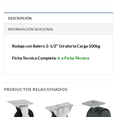
DESCRIPCIÓN
INFORMACIÓN ADICIONAL
Rodaja con Balero 2-1/2″ Giratoria Carga 100kg
Ficha Tecnica Completa:
Ir a Ficha Técnica
PRODUCTOS RELACIONADOS