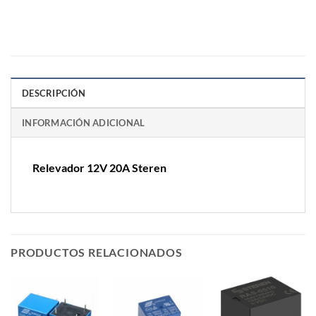
DESCRIPCIÓN
INFORMACIÓN ADICIONAL
Relevador 12V 20A Steren
PRODUCTOS RELACIONADOS