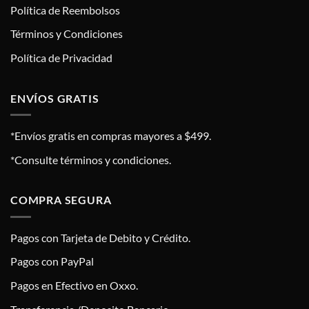
Política de Reembolsos
Términos y Condiciones
Política de Privacidad
ENVÍOS GRATIS
*Envíos gratis en compras mayores a $499.
*Consulte términos y condiciones.
COMPRA SEGURA
Pagos con Tarjeta de Debito y Crédito.
Pagos con PayPal
Pagos en Efectivo en Oxxo.