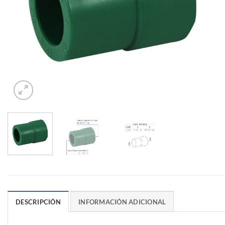
DESCRIPCIÓN
INFORMACIÓN ADICIONAL