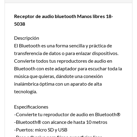
Receptor de audio bluetooth Manos libres 18-
5038
Descripción
El Bluetooth es una forma sencilla y práctica de
transferencia de datos o para enlazar dispositivos.
Convierte todos tus reproductores de audio en
Bluetooth con este adaptador para escuchar toda la
música que quieras, dándote una conexión
inalámbrica óptima con un aparato de alta
tecnología.
Especificaciones
-Convierte tu reproductor de audio en Bluetooth®
-Bluetooth® con alcance de hasta 10 metros
-Puertos: micro SD y USB