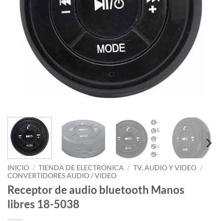
INICIO
/
TIENDA DE ELECTRÓNICA
/
TV, AUDIO Y VIDEO
/
CONVERTIDORES AUDIO / VIDEO
Receptor de audio bluetooth Manos
libres 18-5038