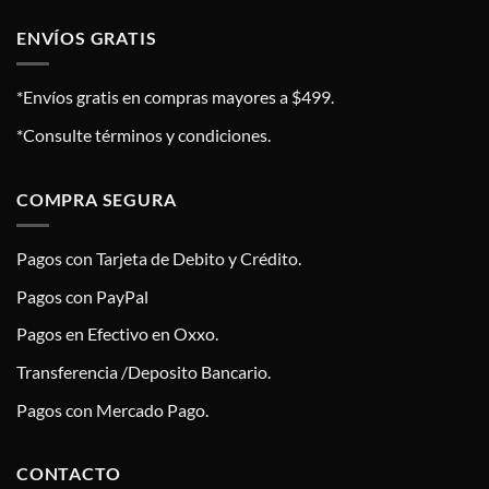
ENVÍOS GRATIS
*Envíos gratis en compras mayores a $499.
*Consulte términos y condiciones.
COMPRA SEGURA
Pagos con Tarjeta de Debito y Crédito.
Pagos con PayPal
Pagos en Efectivo en Oxxo.
Transferencia /Deposito Bancario.
Pagos con Mercado Pago.
CONTACTO