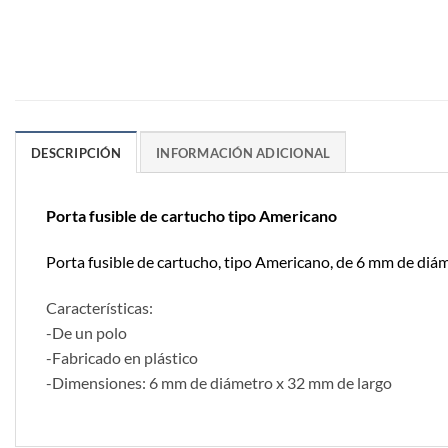
DESCRIPCIÓN
INFORMACIÓN ADICIONAL
Porta fusible de cartucho tipo Americano
Porta fusible de cartucho, tipo Americano, de 6 mm de diá
Características:
-De un polo
-Fabricado en plástico
-Dimensiones: 6 mm de diámetro x 32 mm de largo