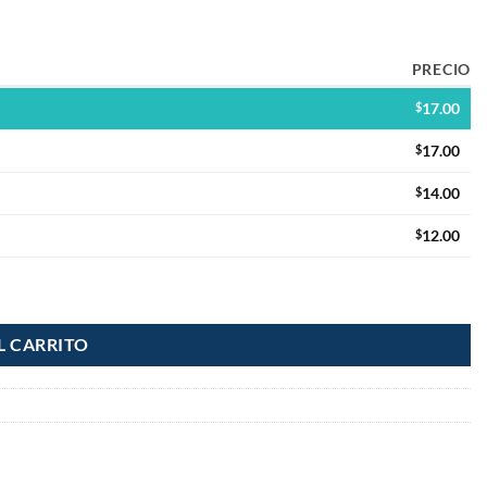
PRECIO
$
17.00
$
17.00
$
14.00
$
12.00
L CARRITO