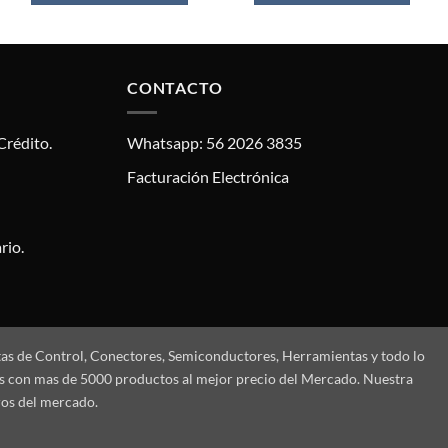
CONTACTO
Crédito.
Whatsapp: 56 2026 3835
Facturación Electrónica
rio.
tas de Control, Conectores, Semiconductores, Herramientas y todo lo
mos con mas de 5000 productos al mejor precio del Mercado. Nuestra
ros del mercado.