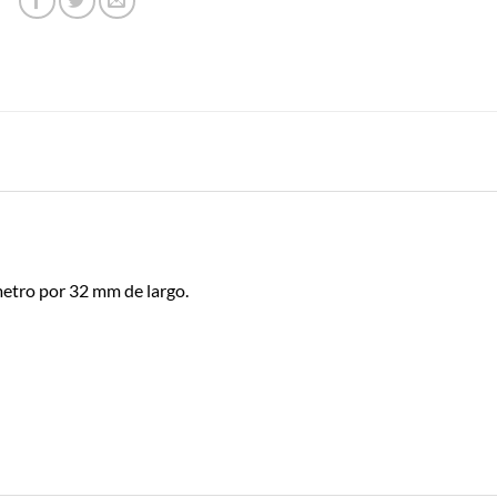
metro por 32 mm de largo.