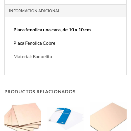
INFORMACIÓN ADICIONAL
Placa fenolica una cara, de 10 x 10 cm
Placa Fenolica Cobre
Material: Baquelita
PRODUCTOS RELACIONADOS