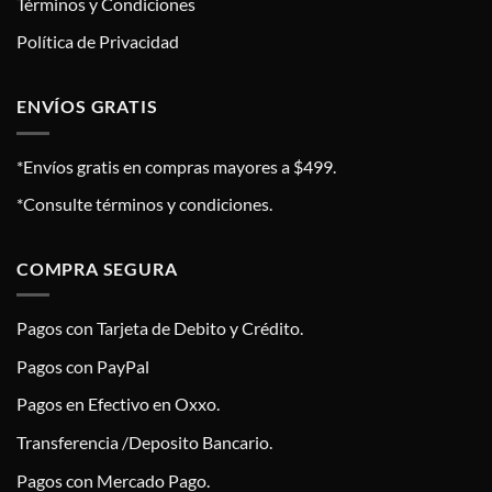
Términos y Condiciones
Política de Privacidad
ENVÍOS GRATIS
*Envíos gratis en compras mayores a $499.
*Consulte términos y condiciones.
COMPRA SEGURA
Pagos con Tarjeta de Debito y Crédito.
Pagos con PayPal
Pagos en Efectivo en Oxxo.
Transferencia /Deposito Bancario.
Pagos con Mercado Pago.