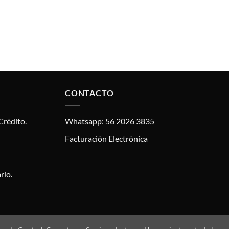
CONTACTO
Crédito.
Whatsapp: 56 2026 3835
Facturación Electrónica
rio.