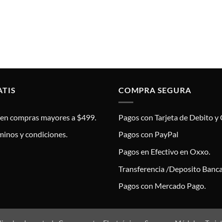
ATIS
COMPRA SEGURA
s en compras mayores a $499.
Pagos con Tarjeta de Debito y 
minos y condiciones.
Pagos con PayPal
Pagos en Efectivo en Oxxo.
Transferencia /Deposito Banca
Pagos con Mercado Pago.