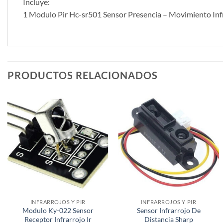
Incluye:
1 Modulo Pir Hc-sr501 Sensor Presencia – Movimiento Inf
PRODUCTOS RELACIONADOS
INFRARROJOS Y PIR
INFRARROJOS Y PIR
Modulo Ky-022 Sensor
Sensor Infrarrojo De
Receptor Infrarrojo Ir
Distancia Sharp