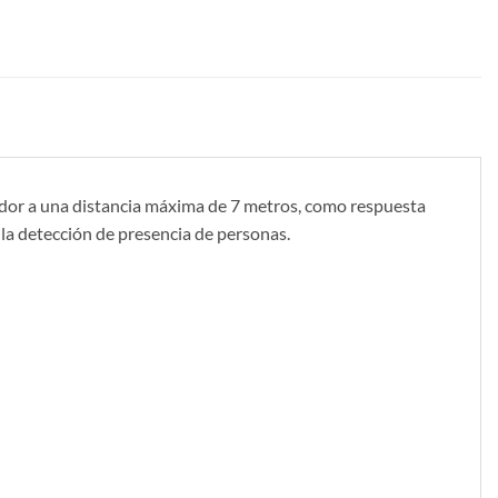
ededor a una distancia máxima de 7 metros, como respuesta
s la detección de presencia de personas.