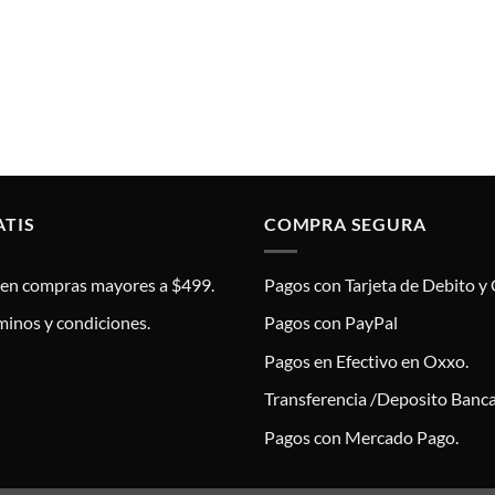
ATIS
COMPRA SEGURA
s en compras mayores a $499.
Pagos con Tarjeta de Debito y 
minos y condiciones.
Pagos con PayPal
Pagos en Efectivo en Oxxo.
Transferencia /Deposito Banca
Pagos con Mercado Pago.