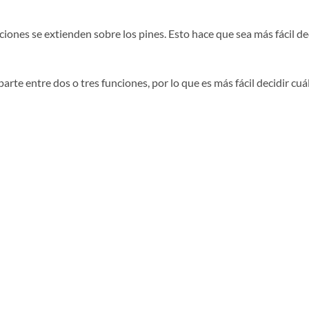
funciones se extienden sobre los pines. Esto hace que sea más fácil 
rte entre dos o tres funciones, por lo que es más fácil decidir cuál