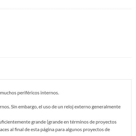
 muchos periféricos internos.
rnos. Sin embargo, el uso de un reloj externo generalmente
uficientemente grande (grande en términos de proyectos
aces al final de esta página para algunos proyectos de