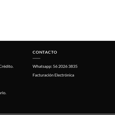
CONTACTO
Crédito.
Whatsapp: 56 2026 3835
Facturación Electrónica
rio.