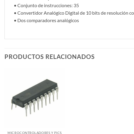
• Conjunto de instrucciones: 35
• Convertidor Analógico Digital de 10 bits de resolución c
• Dos comparadores analógicos
PRODUCTOS RELACIONADOS
MICROCONTROLADORES Y PICS