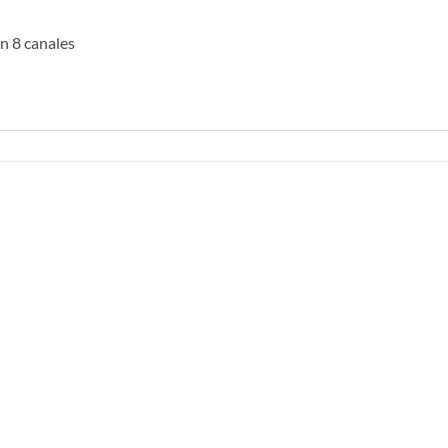
on 8 canales