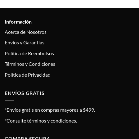
Información
Acerca de Nosotros
Envíos y Garantías
Política de Reembolsos
Términos y Condiciones
Política de Privacidad
ENVÍOS GRATIS
*Envíos gratis en compras mayores a $499.
*Consulte términos y condiciones.
COMPRA SEGURA