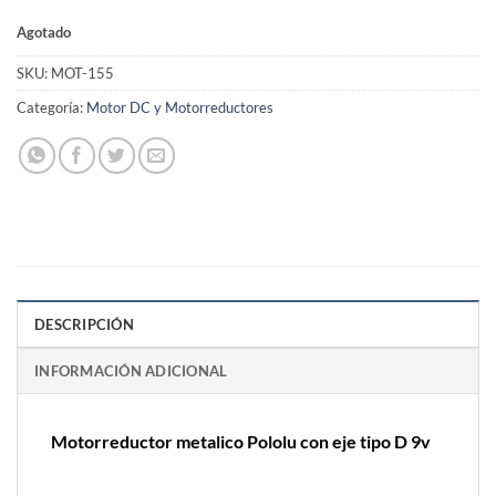
Agotado
SKU:
MOT-155
Categoría:
Motor DC y Motorreductores
DESCRIPCIÓN
INFORMACIÓN ADICIONAL
Motorreductor metalico Pololu con eje tipo D 9v