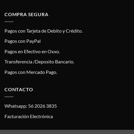
COMPRA SEGURA
Pagos con Tarjeta de Debito y Crédito.
Pagos con PayPal
Pagos en Efectivo en Oxxo.
Transferencia /Deposito Bancario.
Pagos con Mercado Pago.
CONTACTO
Whatsapp: 56 2026 3835
Facturación Electrónica