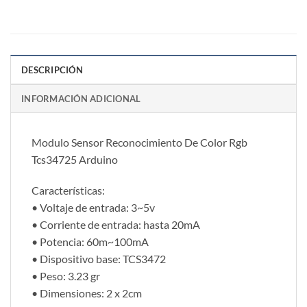
DESCRIPCIÓN
INFORMACIÓN ADICIONAL
Modulo Sensor Reconocimiento De Color Rgb
Tcs34725 Arduino
Características:
• Voltaje de entrada: 3~5v
• Corriente de entrada: hasta 20mA
• Potencia: 60m~100mA
• Dispositivo base: TCS3472
• Peso: 3.23 gr
• Dimensiones: 2 x 2cm