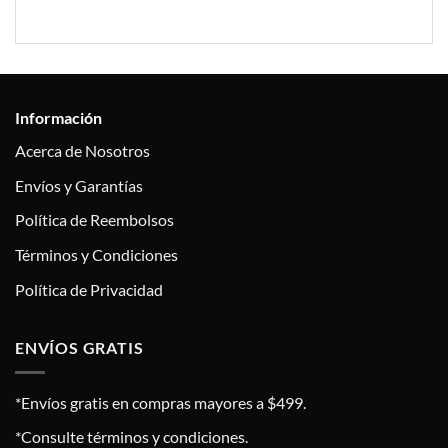
Información
Acerca de Nosotros
Envíos y Garantías
Política de Reembolsos
Términos y Condiciones
Política de Privacidad
ENVÍOS GRATIS
*Envíos gratis en compras mayores a $499.
*Consulte términos y condiciones.