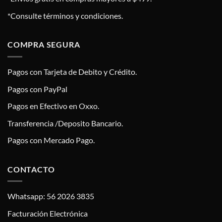
*Consulte términos y condiciones.
COMPRA SEGURA
Pagos con Tarjeta de Debito y Crédito.
Pagos con PayPal
Pagos en Efectivo en Oxxo.
Transferencia /Deposito Bancario.
Pagos con Mercado Pago.
CONTACTO
Whatsapp: 56 2026 3835
Facturación Electrónica