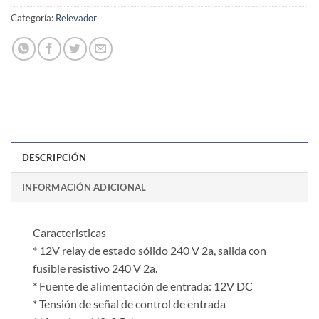
Categoría:
Relevador
DESCRIPCIÓN
INFORMACIÓN ADICIONAL
Caracteristicas
* 12V relay de estado sólido 240 V 2a, salida con
fusible resistivo 240 V 2a.
* Fuente de alimentación de entrada: 12V DC
* Tensión de señal de control de entrada