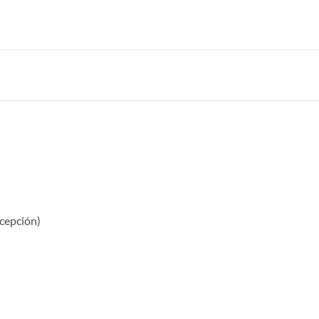
cepción)