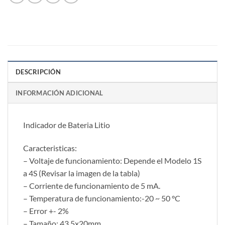
DESCRIPCIÓN
INFORMACIÓN ADICIONAL
Indicador de Bateria Litio
Caracteristicas:
– Voltaje de funcionamiento: Depende el Modelo 1S
a 4S (Revisar la imagen de la tabla)
– Corriente de funcionamiento de 5 mA.
– Temperatura de funcionamiento:-20 ~ 50 °C
– Error +- 2%
– Tamaño: 43.5x20mm