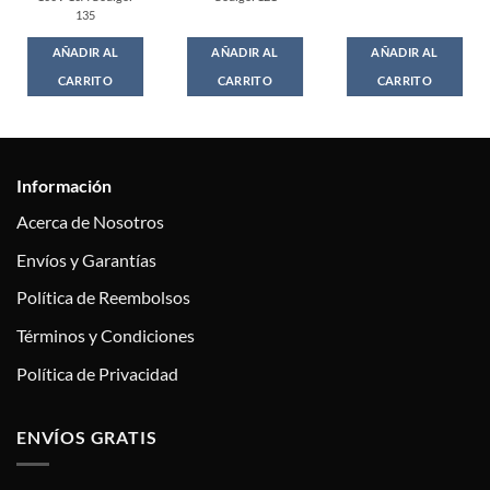
135
AÑADIR AL
AÑADIR AL
AÑADIR AL
CARRITO
CARRITO
CARRITO
Información
Acerca de Nosotros
Envíos y Garantías
Política de Reembolsos
Términos y Condiciones
Política de Privacidad
ENVÍOS GRATIS