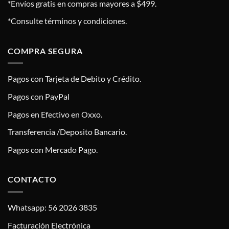
*Envíos gratis en compras mayores a $499.
*Consulte términos y condiciones.
COMPRA SEGURA
Pagos con Tarjeta de Debito y Crédito.
Pagos con PayPal
Pagos en Efectivo en Oxxo.
Transferencia /Deposito Bancario.
Pagos con Mercado Pago.
CONTACTO
Whatsapp: 56 2026 3835
Facturación Electrónica