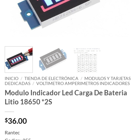
INICIO
/
TIENDA DE ELECTRÓNICA
/
MODULOS Y TARJETAS
DEDICADAS
/
VOLTIMETRO AMPERIMETROS INDICADORES
Modulo Indicador Led Carga De Bateria
Litio 18650 *2S
36.00
$
Rantec