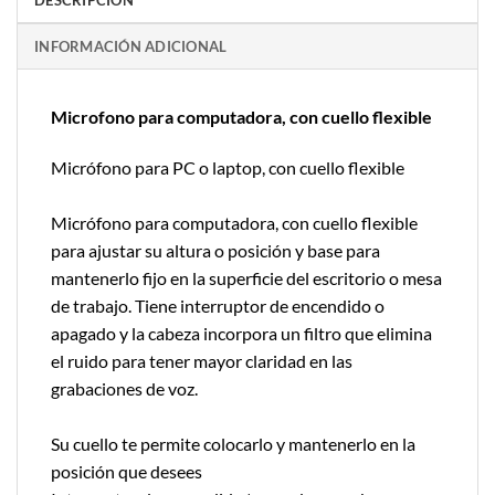
DESCRIPCIÓN
INFORMACIÓN ADICIONAL
Microfono para computadora, con cuello flexible
Micrófono para PC o laptop, con cuello flexible
Micrófono para computadora, con cuello flexible
para ajustar su altura o posición y base para
mantenerlo fijo en la superficie del escritorio o mesa
de trabajo. Tiene interruptor de encendido o
apagado y la cabeza incorpora un filtro que elimina
el ruido para tener mayor claridad en las
grabaciones de voz.
Su cuello te permite colocarlo y mantenerlo en la
posición que desees