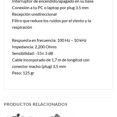
Interruptor de encendido/apagado en su base
Conexión a tu PC o laptop por plug 3.5 mm
Recepción unidireccional
Filtro que reduce los ruidos por el viento y la
respiración
Respuesta en frecuencia: 100 Hz – 10 kHz
Impedancia: 2,200 Ohms
Sensibilidad: -55± 3 dB
Cable incorporado de 1,7 m de longitud con
conector macho (plug) 3,5 mm
Peso: 125 gr
PRODUCTOS RELACIONADOS