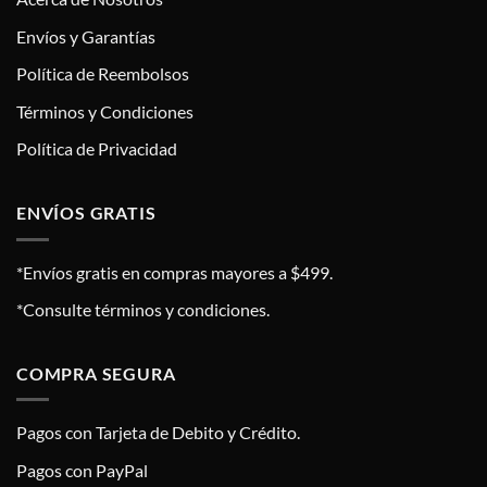
Envíos y Garantías
Política de Reembolsos
Términos y Condiciones
Política de Privacidad
ENVÍOS GRATIS
*Envíos gratis en compras mayores a $499.
*Consulte términos y condiciones.
COMPRA SEGURA
Pagos con Tarjeta de Debito y Crédito.
Pagos con PayPal