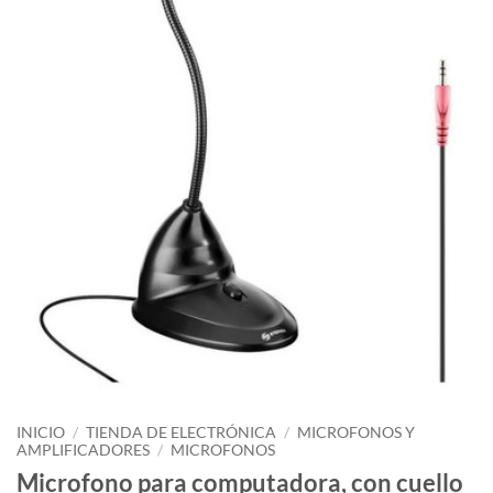
INICIO
/
TIENDA DE ELECTRÓNICA
/
MICROFONOS Y
AMPLIFICADORES
/
MICROFONOS
Microfono para computadora, con cuello