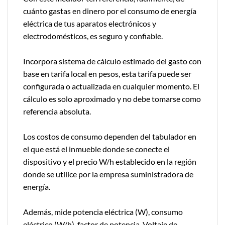
cuánto gastas en dinero por el consumo de energía
eléctrica de tus aparatos electrónicos y
electrodomésticos, es seguro y confiable.
Incorpora sistema de cálculo estimado del gasto con
base en tarifa local en pesos, esta tarifa puede ser
configurada o actualizada en cualquier momento. El
cálculo es solo aproximado y no debe tomarse como
referencia absoluta.
Los costos de consumo dependen del tabulador en
el que está el inmueble donde se conecte el
dispositivo y el precio W/h establecido en la región
donde se utilice por la empresa suministradora de
energía.
Además, mide potencia eléctrica (W), consumo
eléctrico (W/h), factor de potencia, Voltaje de