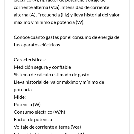
corriente alterna (Vca), Intensidad de corriente
alterna (A), Frecuencia (Hz) y lleva historial del valor
máximo y mínimo de potencia (W).
Conoce cuánto gastas por el consumo de energía de
tus aparatos eléctricos
Caracteristicas:
Medición segura y confiable
Sistema de cálculo estimado de gasto
Lleva historial del valor máximo y mínimo de
potencia
Mide:
Potencia (W)
Consumo eléctrico (W/h)
Factor de potencia
Voltaje de corriente alterna (Vca)