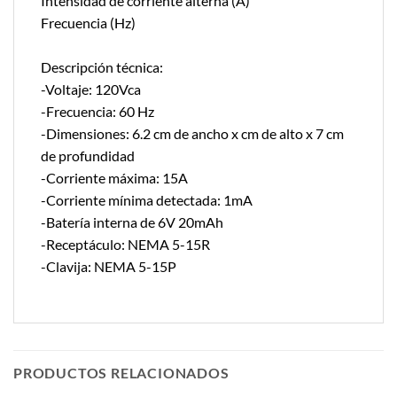
Intensidad de corriente alterna (A)
Frecuencia (Hz)
Descripción técnica:
-Voltaje: 120Vca
-Frecuencia: 60 Hz
-Dimensiones: 6.2 cm de ancho x cm de alto x 7 cm
de profundidad
-Corriente máxima: 15A
-Corriente mínima detectada: 1mA
-Batería interna de 6V 20mAh
-Receptáculo: NEMA 5-15R
-Clavija: NEMA 5-15P
PRODUCTOS RELACIONADOS