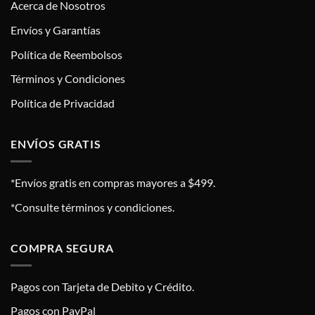
Acerca de Nosotros
Envíos y Garantías
Política de Reembolsos
Términos y Condiciones
Política de Privacidad
ENVÍOS GRATIS
*Envíos gratis en compras mayores a $499.
*Consulte términos y condiciones.
COMPRA SEGURA
Pagos con Tarjeta de Debito y Crédito.
Pagos con PayPal