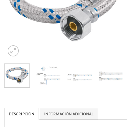
DESCRIPCIÓN
INFORMACIÓN ADICIONAL