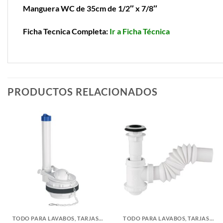
Manguera WC de 35cm de 1/2″ x 7/8″
Ficha Tecnica Completa:
Ir a Ficha Técnica
PRODUCTOS RELACIONADOS
TODO PARA LAVABOS, TARJAS Y WC
TODO PARA LAVABOS, TARJAS Y WC