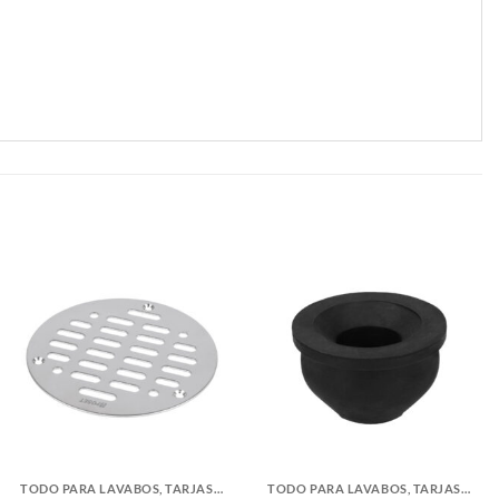
TODO PARA LAVABOS, TARJAS Y WC
TODO PARA LAVABOS, TARJAS Y WC