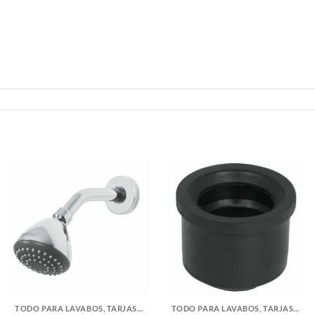
TODO PARA LAVABOS, TARJAS Y WC
TODO PARA LAVABOS, TARJAS Y WC