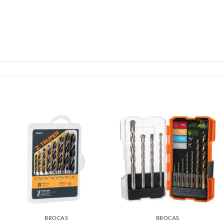
BROCAS
BROCAS