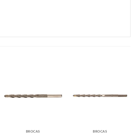
BROCAS
BROCAS