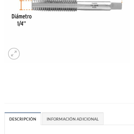
DESCRIPCIÓN
INFORMACIÓN ADICIONAL