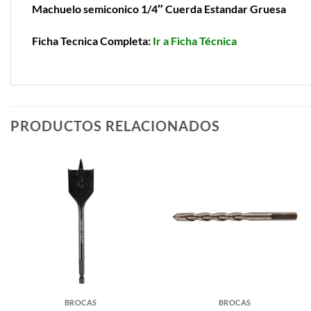
Machuelo semiconico 1/4″ Cuerda Estandar Gruesa
Ficha Tecnica Completa:
Ir a Ficha Técnica
PRODUCTOS RELACIONADOS
BROCAS
BROCAS