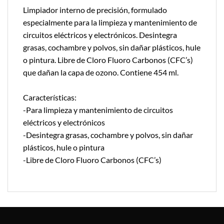
Limpiador interno de precisión, formulado
especialmente para la limpieza y mantenimiento de
circuitos eléctricos y electrónicos. Desintegra
grasas, cochambre y polvos, sin dañar plásticos, hule
o pintura. Libre de Cloro Fluoro Carbonos (CFC’s)
que dañan la capa de ozono. Contiene 454 ml.
Características:
-Para limpieza y mantenimiento de circuitos
eléctricos y electrónicos
-Desintegra grasas, cochambre y polvos, sin dañar
plásticos, hule o pintura
-Libre de Cloro Fluoro Carbonos (CFC’s)