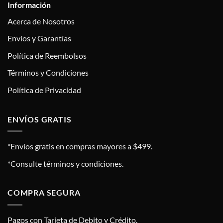
Información
Acerca de Nosotros
Envíos y Garantías
Política de Reembolsos
Términos y Condiciones
Política de Privacidad
ENVÍOS GRATIS
*Envíos gratis en compras mayores a $499.
*Consulte términos y condiciones.
COMPRA SEGURA
Pagos con Tarjeta de Debito y Crédito.