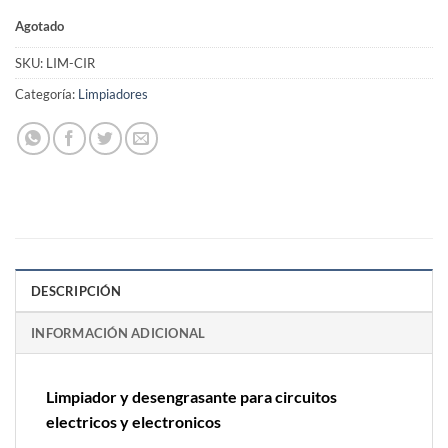
Agotado
SKU:
LIM-CIR
Categoría:
Limpiadores
DESCRIPCIÓN
INFORMACIÓN ADICIONAL
Limpiador y desengrasante para circuitos
electricos y electronicos