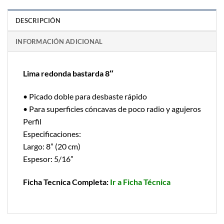
DESCRIPCIÓN
INFORMACIÓN ADICIONAL
Lima redonda bastarda 8″
• Picado doble para desbaste rápido
• Para superficies cóncavas de poco radio y agujeros
Perfil
Especificaciones:
Largo: 8” (20 cm)
Espesor: 5/16”
Ficha Tecnica Completa:
Ir a Ficha Técnica