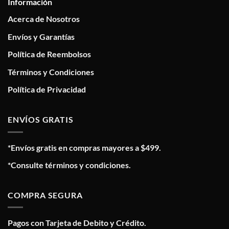
Información
Acerca de Nosotros
Envíos y Garantías
Política de Reembolsos
Términos y Condiciones
Política de Privacidad
ENVÍOS GRATIS
*Envíos gratis en compras mayores a $499.
*Consulte términos y condiciones.
COMPRA SEGURA
Pagos con Tarjeta de Debito y Crédito.