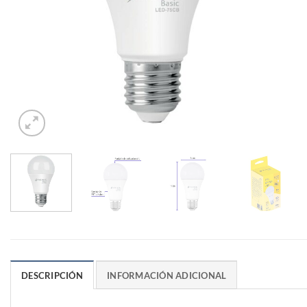
DESCRIPCIÓN
INFORMACIÓN ADICIONAL