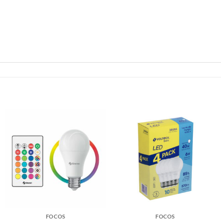
FOCOS
FOCOS