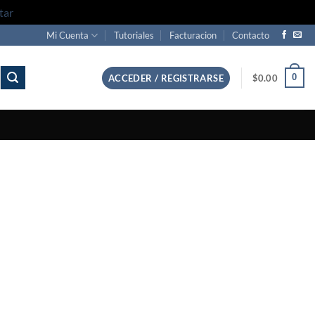
tar
Mi Cuenta
Tutoriales
Facturacion
Contacto
0
ACCEDER / REGISTRARSE
$
0.00