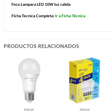
Foco Lampara LED 10W luz calida
Ficha Tecnica Completa:
Ir a Ficha Técnica
PRODUCTOS RELACIONADOS
FOCOS
FOCOS