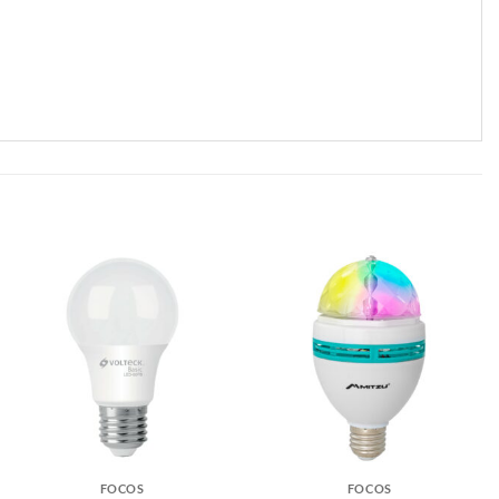
FOCOS
FOCOS