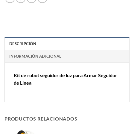
DESCRIPCIÓN
INFORMACIÓN ADICIONAL
Kit de robot seguidor de luz para Armar Seguidor
de Linea
PRODUCTOS RELACIONADOS