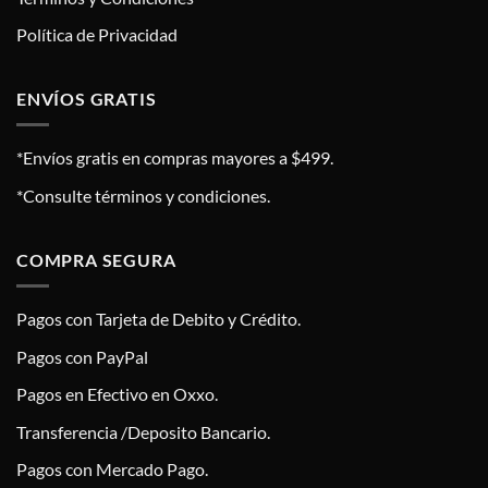
Política de Privacidad
ENVÍOS GRATIS
*Envíos gratis en compras mayores a $499.
*Consulte términos y condiciones.
COMPRA SEGURA
Pagos con Tarjeta de Debito y Crédito.
Pagos con PayPal
Pagos en Efectivo en Oxxo.
Transferencia /Deposito Bancario.
Pagos con Mercado Pago.