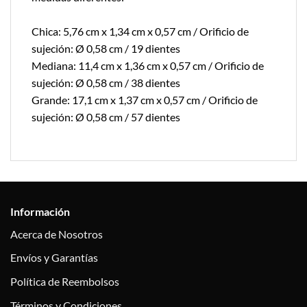
Chica: 5,76 cm x 1,34 cm x 0,57 cm / Orificio de
sujeción: Ø 0,58 cm / 19 dientes
Mediana: 11,4 cm x 1,36 cm x 0,57 cm / Orificio de
sujeción: Ø 0,58 cm / 38 dientes
Grande: 17,1 cm x 1,37 cm x 0,57 cm / Orificio de
sujeción: Ø 0,58 cm / 57 dientes
Información
Acerca de Nosotros
Envíos y Garantías
Política de Reembolsos
Términos y Condiciones