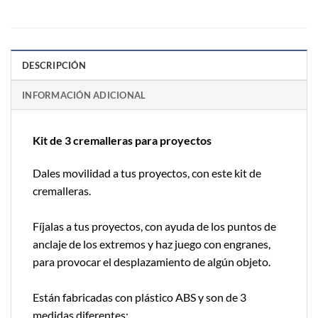
DESCRIPCIÓN
INFORMACIÓN ADICIONAL
Kit de 3 cremalleras para proyectos
Dales movilidad a tus proyectos, con este kit de
cremalleras.
Fíjalas a tus proyectos, con ayuda de los puntos de
anclaje de los extremos y haz juego con engranes,
para provocar el desplazamiento de algún objeto.
Están fabricadas con plástico ABS y son de 3
medidas diferentes: