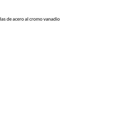
 las de acero al cromo vanadio