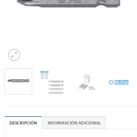
DESCRIPCIÓN
INFORMACIÓN ADICIONAL