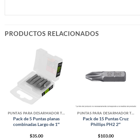
PRODUCTOS RELACIONADOS
PUNTAS PARA DESARMADOR TALADRO
PUNTAS PARA DESARMADOR TALADRO
Pack de 5 Puntas planas
Pack de 15 Puntas Cruz
combinadas Largo de 1″
Phillips PH2 2″
$
35.00
$
103.00