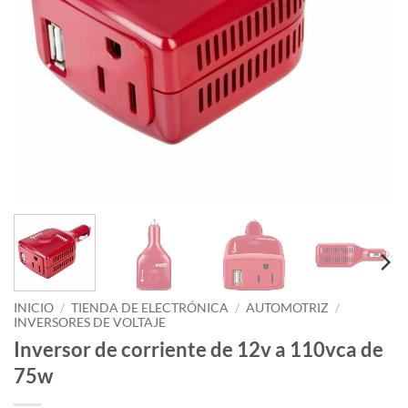
INICIO
/
TIENDA DE ELECTRÓNICA
/
AUTOMOTRIZ
/
INVERSORES DE VOLTAJE
Inversor de corriente de 12v a 110vca de
75w