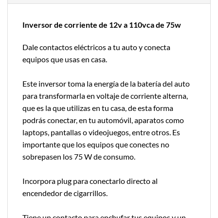
Inversor de corriente de 12v a 110vca de 75w
Dale contactos eléctricos a tu auto y conecta
equipos que usas en casa.
Este inversor toma la energía de la batería del auto
para transformarla en voltaje de corriente alterna,
que es la que utilizas en tu casa, de esta forma
podrás conectar, en tu automóvil, aparatos como
laptops, pantallas o videojuegos, entre otros. Es
importante que los equipos que conectes no
sobrepasen los 75 W de consumo.
Incorpora plug para conectarlo directo al
encendedor de cigarrillos.
Tiene un contacto para enchufar tus equipos y un