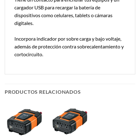
cargador USB para recargar la batería de
dispositivos como celulares, tablets o cámaras
digitales.
Incorpora indicador por sobre carga y bajo voltaje,
además de protección contra sobrecalentamiento y
cortocircuito.
PRODUCTOS RELACIONADOS