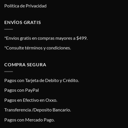
Política de Privacidad
ENVÍOS GRATIS
*Envíos gratis en compras mayores a $499.
*Consulte términos y condiciones.
COMPRA SEGURA
Pagos con Tarjeta de Debito y Crédito.
Pagos con PayPal
Pagos en Efectivo en Oxxo.
Transferencia /Deposito Bancario.
Pagos con Mercado Pago.