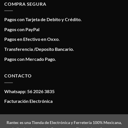
COMPRA SEGURA
Pagos con Tarjeta de Debito y Crédito.
Pagos con PayPal
Pagos en Efectivo en Oxxo.
Transferencia /Deposito Bancario.
Pagos con Mercado Pago.
CONTACTO
Whatsapp: 56 2026 3835
Facturación Electrónica
Rantec
es una Tienda de Electrónica y Ferretería 100% Mexicana,