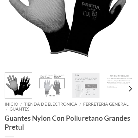
INICIO
/
TIENDA DE ELECTRÓNICA
/
FERRETERIA GENERAL
/
GUANTES
Guantes Nylon Con Poliuretano Grandes
Pretul