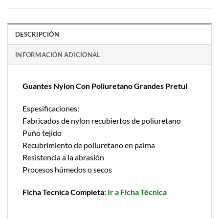
DESCRIPCIÓN
INFORMACIÓN ADICIONAL
Guantes Nylon Con Poliuretano Grandes Pretul
Espesificaciones:
Fabricados de nylon recubiertos de poliuretano
Puño tejido
Recubrimiento de poliuretano en palma
Resistencia a la abrasión
Procesos húmedos o secos
Ficha Tecnica Completa:
Ir a Ficha Técnica