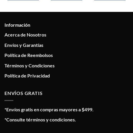
Información
Acerca de Nosotros
Envíos y Garantías
Política de Reembolsos
Términos y Condiciones
Política de Privacidad
ENVÍOS GRATIS
*Envíos gratis en compras mayores a $499.
*Consulte términos y condiciones.