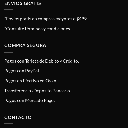
ENVÍOS GRATIS
*Envíos gratis en compras mayores a $499.
*Consulte términos y condiciones.
COMPRA SEGURA
Pagos con Tarjeta de Debito y Crédito.
Pagos con PayPal
Pagos en Efectivo en Oxxo.
Transferencia /Deposito Bancario.
Pagos con Mercado Pago.
CONTACTO