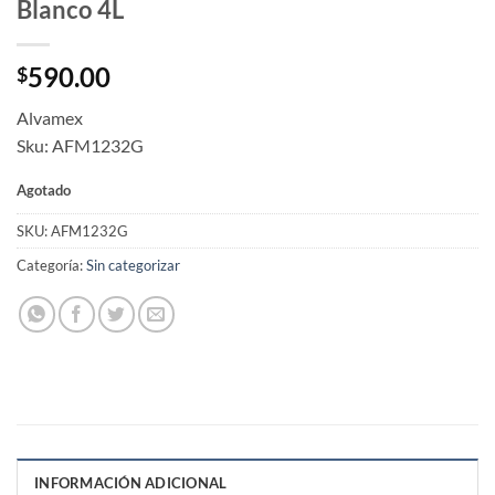
Blanco 4L
590.00
$
Alvamex
Sku: AFM1232G
Agotado
SKU:
AFM1232G
Categoría:
Sin categorizar
INFORMACIÓN ADICIONAL