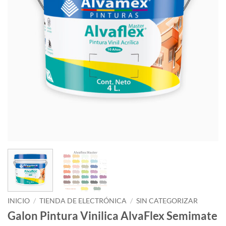
INICIO
/
TIENDA DE ELECTRÓNICA
/
SIN CATEGORIZAR
Galon Pintura Vinilica AlvaFlex Semimate