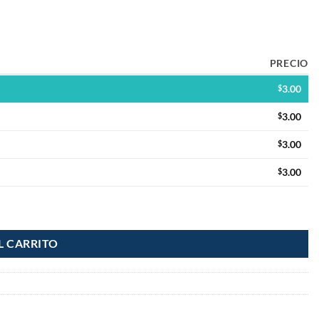
PRECIO
$
3.00
$
3.00
$
3.00
$
3.00
L CARRITO