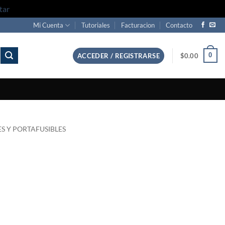
tar
Mi Cuenta
Tutoriales
Facturacion
Contacto
0
ACCEDER / REGISTRARSE
$
0.00
ES Y PORTAFUSIBLES