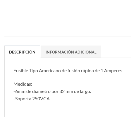
DESCRIPCIÓN
INFORMACIÓN ADICIONAL
Fusible Tipo Americano de fusión rápida de 1 Amperes.
Medidas:
-6mm de diámetro por 32 mm de largo.
-Soporta 250VCA.