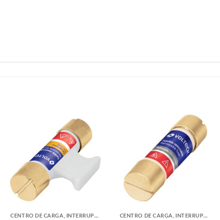
CENTRO DE CARGA, INTERRUPTORES Y FUSIBLES
CENTRO DE CARGA, INTERRUPTORES Y FUSIBLES