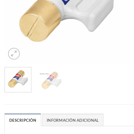
DESCRIPCIÓN
INFORMACIÓN ADICIONAL