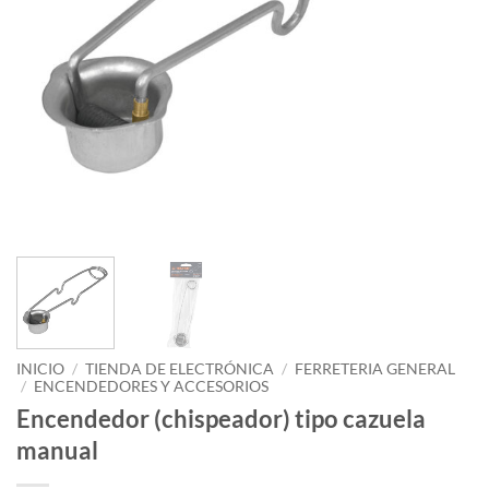
INICIO
/
TIENDA DE ELECTRÓNICA
/
FERRETERIA GENERAL
/
ENCENDEDORES Y ACCESORIOS
Encendedor (chispeador) tipo cazuela
manual