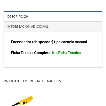
DESCRIPCIÓN
INFORMACIÓN ADICIONAL
Encendedor (chispeador) tipo cazuela manual
Ficha Tecnica Completa:
Ir a Ficha Técnica
PRODUCTOS RELACIONADOS