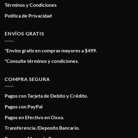
Términos y Condiciones
Política de Privacidad
ENVÍOS GRATIS
*Envíos gratis en compras mayores a $499.
*Consulte términos y condiciones.
COMPRA SEGURA
Pagos con Tarjeta de Debito y Crédito.
Pagos con PayPal
Pagos en Efectivo en Oxxo.
Transferencia /Deposito Bancario.