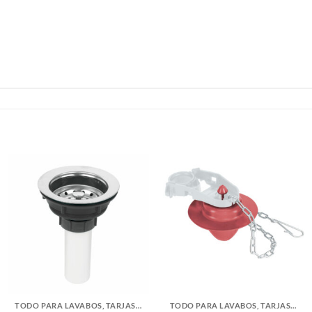
TODO PARA LAVABOS, TARJAS Y WC
TODO PARA LAVABOS, TARJAS Y WC