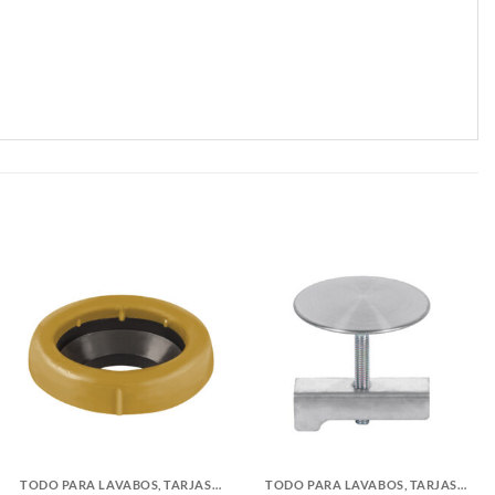
TODO PARA LAVABOS, TARJAS Y WC
TODO PARA LAVABOS, TARJAS Y WC