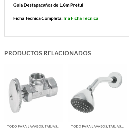
Guia Destapacaños de 1.8m Pretul
Ficha Tecnica Completa:
Ir a Ficha Técnica
PRODUCTOS RELACIONADOS
TODO PARA LAVABOS, TARJAS Y WC
TODO PARA LAVABOS, TARJAS Y WC