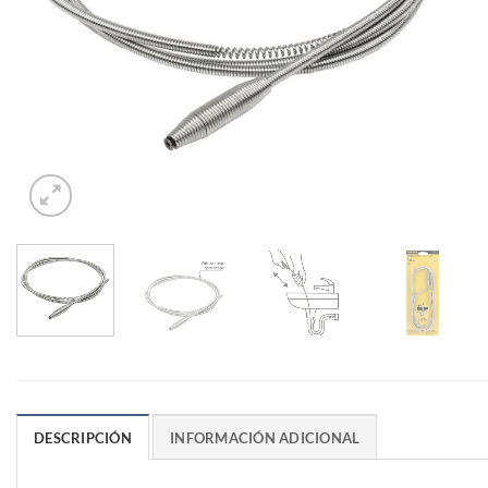
DESCRIPCIÓN
INFORMACIÓN ADICIONAL