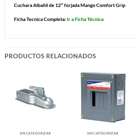
Cuchara Albañil de 12″ forjada Mango Comfort Grip
Ficha Tecnica Completa:
Ir a Ficha Técnica
PRODUCTOS RELACIONADOS
SIN CATEGORIZAR
SIN CATEGORIZAR