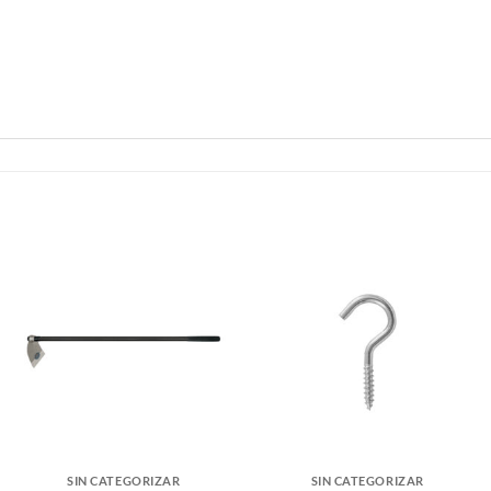
SIN CATEGORIZAR
SIN CATEGORIZAR