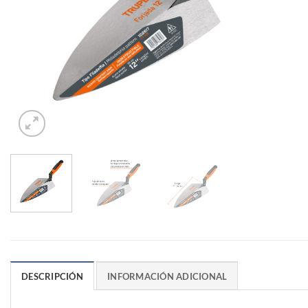
DESCRIPCIÓN
INFORMACIÓN ADICIONAL