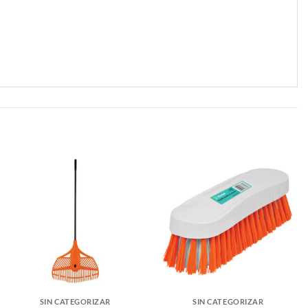
SIN CATEGORIZAR
SIN CATEGORIZAR