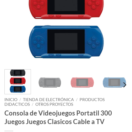
INICIO
/
TIENDA DE ELECTRÓNICA
/
PRODUCTOS
DIDACTICOS
/
OTROS PROYECTOS
Consola de Videojuegos Portatil 300
Juegos Juegos Clasicos Cable a TV