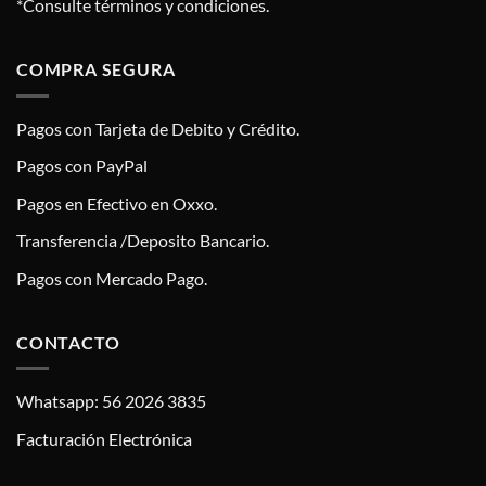
*Consulte términos y condiciones.
COMPRA SEGURA
Pagos con Tarjeta de Debito y Crédito.
Pagos con PayPal
Pagos en Efectivo en Oxxo.
Transferencia /Deposito Bancario.
Pagos con Mercado Pago.
CONTACTO
Whatsapp: 56 2026 3835
Facturación Electrónica