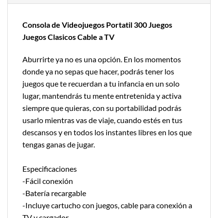
Consola de Videojuegos Portatil 300 Juegos
Juegos Clasicos Cable a TV
Aburrirte ya no es una opción. En los momentos
donde ya no sepas que hacer, podrás tener los
juegos que te recuerdan a tu infancia en un solo
lugar, mantendrás tu mente entretenida y activa
siempre que quieras, con su portabilidad podrás
usarlo mientras vas de viaje, cuando estés en tus
descansos y en todos los instantes libres en los que
tengas ganas de jugar.
Especificaciones
-Fácil conexión
-Batería recargable
-Incluye cartucho con juegos, cable para conexión a
TV y cargador