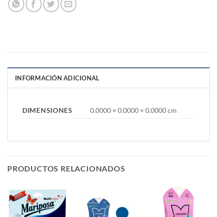
INFORMACIÓN ADICIONAL
DIMENSIONES
0.0000 × 0.0000 × 0.0000 cm
PRODUCTOS RELACIONADOS