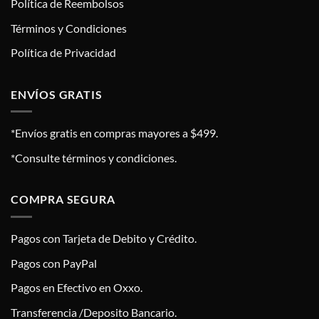
Política de Reembolsos
Términos y Condiciones
Política de Privacidad
ENVÍOS GRATIS
*Envíos gratis en compras mayores a $499.
*Consulte términos y condiciones.
COMPRA SEGURA
Pagos con Tarjeta de Debito y Crédito.
Pagos con PayPal
Pagos en Efectivo en Oxxo.
Transferencia /Deposito Bancario.