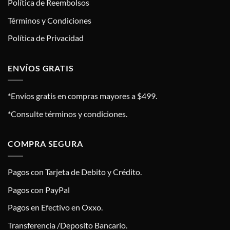
Política de Reembolsos
Términos y Condiciones
Política de Privacidad
ENVÍOS GRATIS
*Envíos gratis en compras mayores a $499.
*Consulte términos y condiciones.
COMPRA SEGURA
Pagos con Tarjeta de Debito y Crédito.
Pagos con PayPal
Pagos en Efectivo en Oxxo.
Transferencia /Deposito Bancario.