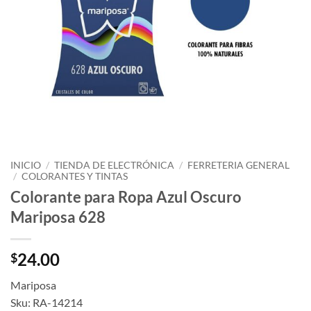
INICIO
/
TIENDA DE ELECTRÓNICA
/
FERRETERIA GENERAL
/
COLORANTES Y TINTAS
Colorante para Ropa Azul Oscuro
Mariposa 628
24.00
$
Mariposa
Sku: RA-14214