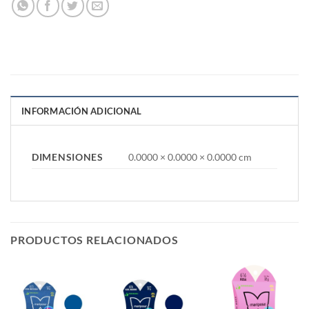
INFORMACIÓN ADICIONAL
DIMENSIONES
0.0000 × 0.0000 × 0.0000 cm
PRODUCTOS RELACIONADOS