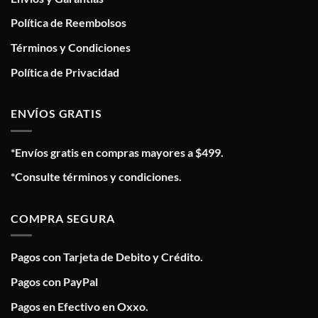
Política de Reembolsos
Términos y Condiciones
Política de Privacidad
ENVÍOS GRATIS
*Envíos gratis en compras mayores a $499.
*Consulte términos y condiciones.
COMPRA SEGURA
Pagos con Tarjeta de Debito y Crédito.
Pagos con PayPal
Pagos en Efectivo en Oxxo.