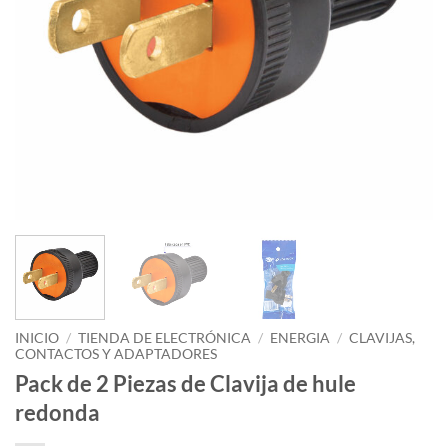
INICIO
/
TIENDA DE ELECTRÓNICA
/
ENERGIA
/
CLAVIJAS,
CONTACTOS Y ADAPTADORES
Pack de 2 Piezas de Clavija de hule
redonda