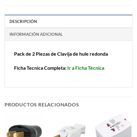
DESCRIPCIÓN
INFORMACIÓN ADICIONAL
Pack de 2 Piezas de Clavija de hule redonda
Ficha Tecnica Completa:
Ir a Ficha Técnica
PRODUCTOS RELACIONADOS