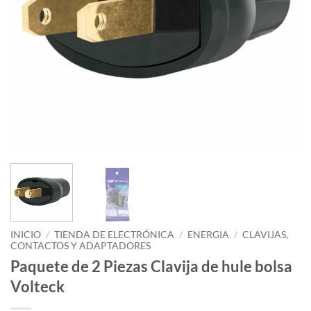
INICIO
/
TIENDA DE ELECTRÓNICA
/
ENERGIA
/
CLAVIJAS,
CONTACTOS Y ADAPTADORES
Paquete de 2 Piezas Clavija de hule bolsa
Volteck