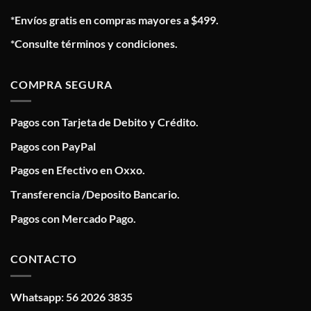
*Envíos gratis en compras mayores a $499.
*Consulte términos y condiciones.
COMPRA SEGURA
Pagos con Tarjeta de Debito y Crédito.
Pagos con PayPal
Pagos en Efectivo en Oxxo.
Transferencia /Deposito Bancario.
Pagos con Mercado Pago.
CONTACTO
Whatsapp: 56 2026 3835