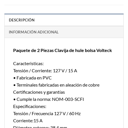
DESCRIPCIÓN
INFORMACIÓN ADICIONAL
Paquete de 2 Piezas Clavija de hule bolsa Volteck
Caracteristicas:
Tensión / Corriente: 127 V / 15 A
• Fabricada en PVC
• Terminales fabricadas en aleación de cobre
Certificaciones y garantías
• Cumple la norma: NOM-003-SCFI
Especificaciones:
Tensión / Frecuencia 127 V / 60 Hz
Corriente:15 A
Diámetro externo: 38.4 mm